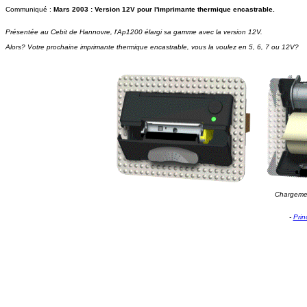
Communiqué :
Mars 2003 : Version 12V pour l'imprimante thermique encastrable.
Présentée au Cebit de Hannovre, l'Ap1200 élargi sa gamme avec la version 12V.
Alors? Votre prochaine imprimante thermique encastrable, vous la voulez en 5, 6, 7 ou 12V?
Chargemen
-
Prin